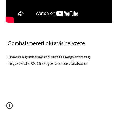
Gombaismereti oktatás helyzete
Előadás a gombaismereti oktatás magyarországi 
helyzetéről a XX. Országos Gombásztalálkozón