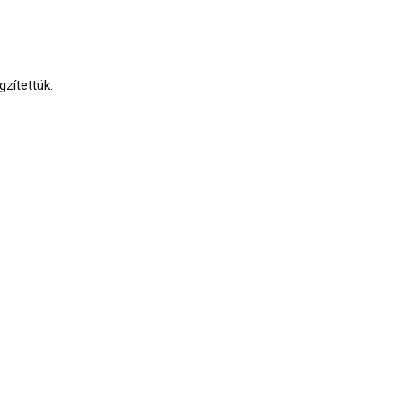
gzítettük.