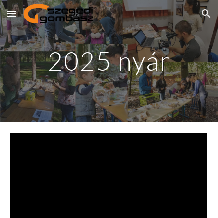
Skip to main content
Skip to navigation
2025 nyár