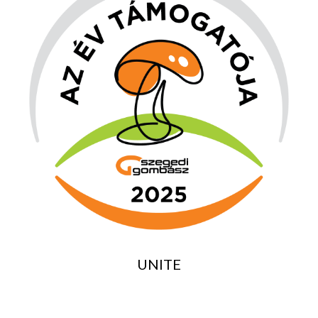
UNITE