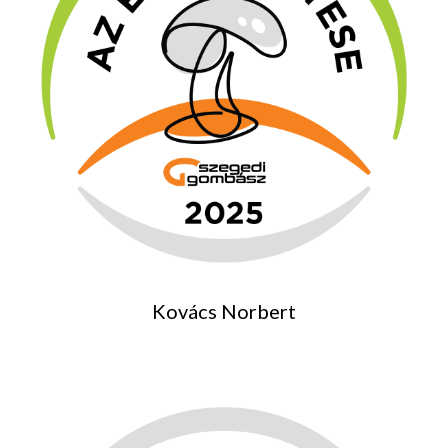
Kovács Norbert