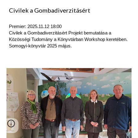
Civilek a Gombadiverzitásért
Premier: 2025.11.12 18:00
Civilek a Gombadiverzitásért Projekt bemutatása a
Közösségi Tudomány a Könyvtárban Workshop keretében.
Somogyi-könyvtár 2025 május.