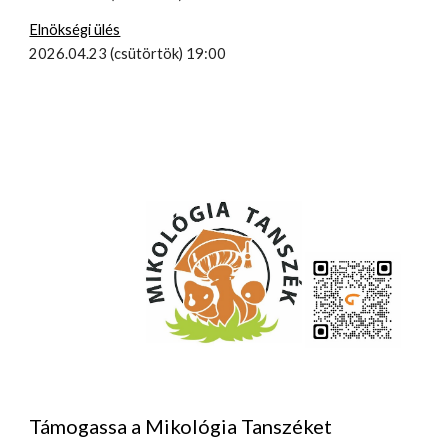
Elnökségi ülés
2026.04.23 (csütörtök) 19:00
Támogassa a Mikológia Tanszéket