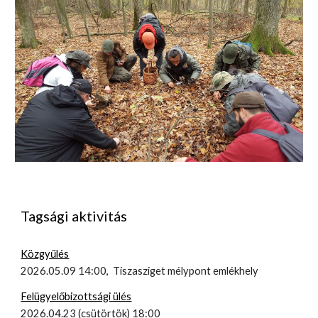
Tagsági aktivitás
Közgyűlés
2026.05.09 14:00, Tiszasziget mélypont emlékhely
Felügyelőbizottsági ülés
2026.04.23 (csütörtök) 18:00